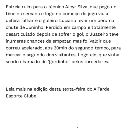
Estréia ruim para o técnico Alcyr Silva, que pegou o
time na semana e logo no começo do jogo viu a
defesa falhar e o goleiro Luciano levar um peru no
chute de Juninho. Perdido em campo e totalmente
desarticulado depois de sofrer o gol, o Juazeiro teve
inúmeras chances de empatar, mas foi Valdir que
correu acelerado, aos 30min do segundo tempo, para
marcar o segundo dos visitantes. Logo ele, que vinha
sendo chamado de "gordinho" pelos torcedores.
Leia mais na edição desta sexta-feira do A Tarde
Esporte Clube