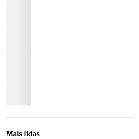
Mais lidas