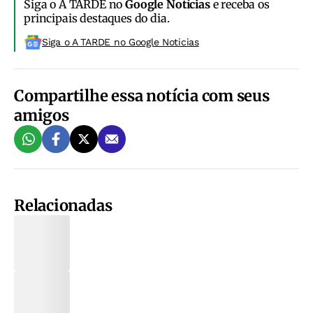
Siga o A TARDE no
Google Notícias
e receba os
principais destaques do dia.
Siga o A TARDE no Google Noticias
Compartilhe essa notícia com seus
amigos
Relacionadas