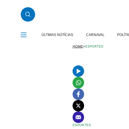
ÚLTIMAS NOTÍCIAS
CARNAVAL
POLÍTI
HOME
>
ESPORTES
ESPORTES