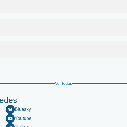
Ver todas
redes
Bluesky
Youtube