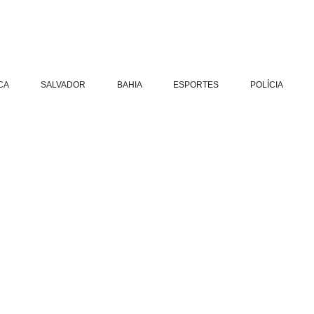
CA
SALVADOR
BAHIA
ESPORTES
POLÍCIA