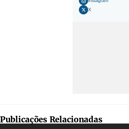
Instagram
X
Publicações Relacionadas