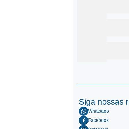
Siga nossas 
Whatsapp
Facebook