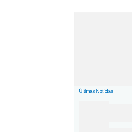
Últimas Notícias