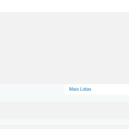
Mais Lidas