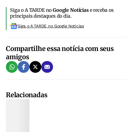
Siga o A TARDE no
Google Notícias
e receba os
principais destaques do dia.
Siga o A TARDE no Google Noticias
Compartilhe essa notícia com seus
amigos
Relacionadas