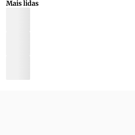
Mais lidas