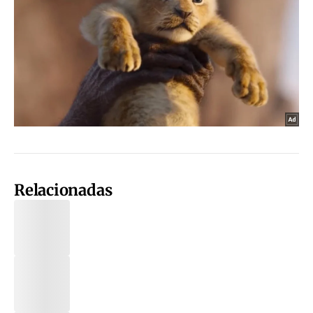
Relacionadas