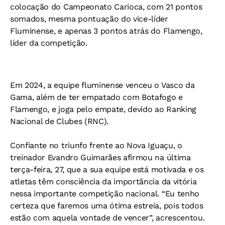
colocação do Campeonato Carioca, com 21 pontos
somados, mesma pontuação do vice-líder
Fluminense, e apenas 3 pontos atrás do Flamengo,
líder da competição.
Em 2024, a equipe fluminense venceu o Vasco da
Gama, além de ter empatado com Botafogo e
Flamengo, e joga pelo empate, devido ao Ranking
Nacional de Clubes (RNC).
Confiante no triunfo frente ao Nova Iguaçu, o
treinador Evandro Guimarães afirmou na última
terça-feira, 27, que a sua equipe está motivada e os
atletas têm consciência da importância da vitória
nessa importante competição nacional. “Eu tenho
certeza que faremos uma ótima estreia, pois todos
estão com aquela vontade de vencer”, acrescentou.