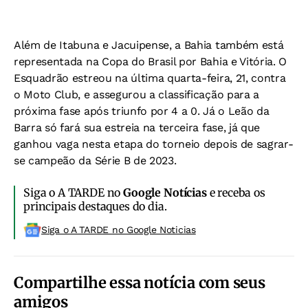
Além de Itabuna e Jacuipense, a Bahia também está
representada na Copa do Brasil por Bahia e Vitória. O
Esquadrão estreou na última quarta-feira, 21, contra
o Moto Club, e assegurou a classificação para a
próxima fase após triunfo por 4 a 0. Já o Leão da
Barra só fará sua estreia na terceira fase, já que
ganhou vaga nesta etapa do torneio depois de sagrar-
se campeão da Série B de 2023.
Siga o A TARDE no
Google Notícias
e receba os
principais destaques do dia.
Siga o A TARDE no Google Noticias
Compartilhe essa notícia com seus
amigos