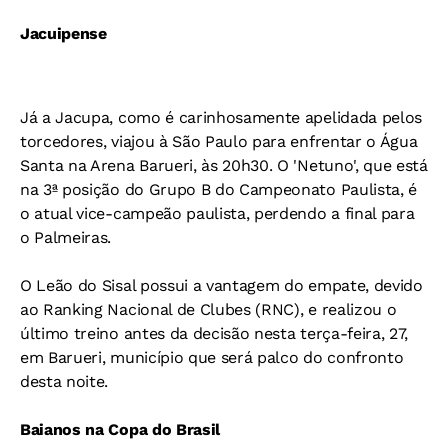
Jacuipense
Já a Jacupa, como é carinhosamente apelidada pelos
torcedores, viajou à São Paulo para enfrentar o Água
Santa na Arena Barueri, às 20h30. O 'Netuno', que está
na 3ª posição do Grupo B do Campeonato Paulista, é
o atual vice-campeão paulista, perdendo a final para
o Palmeiras.
O Leão do Sisal possui a vantagem do empate, devido
ao Ranking Nacional de Clubes (RNC), e realizou o
último treino antes da decisão nesta terça-feira, 27,
em Barueri, município que será palco do confronto
desta noite.
Baianos na Copa do Brasil