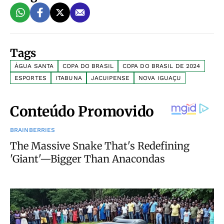
Tags
ÁGUA SANTA
COPA DO BRASIL
COPA DO BRASIL DE 2024
ESPORTES
ITABUNA
JACUIPENSE
NOVA IGUAÇU