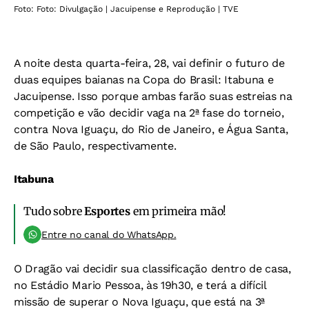
Foto: Foto: Divulgação | Jacuipense e Reprodução | TVE
A noite desta quarta-feira, 28, vai definir o futuro de
duas equipes baianas na Copa do Brasil: Itabuna e
Jacuipense. Isso porque ambas farão suas estreias na
competição e vão decidir vaga na 2ª fase do torneio,
contra Nova Iguaçu, do Rio de Janeiro, e Água Santa,
de São Paulo, respectivamente.
Itabuna
Tudo sobre
Esportes
em primeira mão!
Entre no canal do WhatsApp.
O Dragão vai decidir sua classificação dentro de casa,
no Estádio Mario Pessoa, às 19h30, e terá a difícil
missão de superar o Nova Iguaçu, que está na 3ª