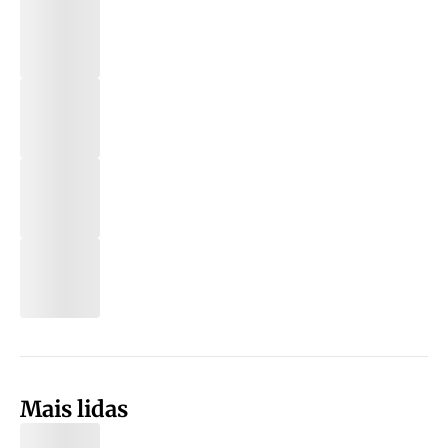
Mais lidas