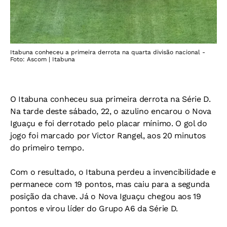
Itabuna conheceu a primeira derrota na quarta divisão nacional -
Foto: Ascom | Itabuna
O Itabuna conheceu sua primeira derrota na Série D.
Na tarde deste sábado, 22, o azulino encarou o Nova
Iguaçu e foi derrotado pelo placar mínimo. O gol do
jogo foi marcado por Victor Rangel, aos 20 minutos
do primeiro tempo.
Com o resultado, o Itabuna perdeu a invencibilidade e
permanece com 19 pontos, mas caiu para a segunda
posição da chave. Já o Nova Iguaçu chegou aos 19
pontos e virou líder do Grupo A6 da Série D.