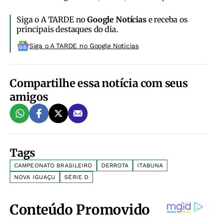
Siga o A TARDE no
Google Notícias
e receba os
principais destaques do dia.
Siga o A TARDE no Google Noticias
Compartilhe essa notícia com seus
amigos
Tags
CAMPEONATO BRASILEIRO
DERROTA
ITABUNA
NOVA IGUAÇU
SÉRIE D