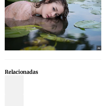
Relacionadas