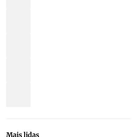
Mais lidas