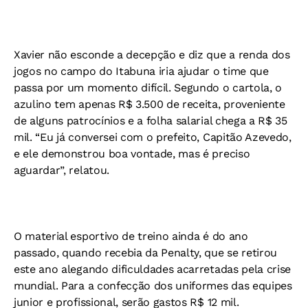
Xavier não esconde a decepção e diz que a renda dos
jogos no campo do Itabuna iria ajudar o time que
passa por um momento difícil. Segundo o cartola, o
azulino tem apenas R$ 3.500 de receita, proveniente
de alguns patrocínios e a folha salarial chega a R$ 35
mil. “Eu já conversei com o prefeito, Capitão Azevedo,
e ele demonstrou boa vontade, mas é preciso
aguardar”, relatou.
O material esportivo de treino ainda é do ano
passado, quando recebia da Penalty, que se retirou
este ano alegando dificuldades acarretadas pela crise
mundial. Para a confecção dos uniformes das equipes
junior e profissional, serão gastos R$ 12 mil.