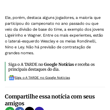
Ele, porém, destaca alguns jogadores, a maioria que
participou do campeonato no ano passado ou que
veio da divisão de base do time, a exemplo dos jovens
Ligeirinho e Wagner. Entre os mais experientes, estão
o lateral-esquerdo Wescley e os meias Rondinelli,
Nino e Ley. Não há previsão de contratação de
grandes nomes.
Siga o A TARDE no
Google Notícias
e receba os
principais destaques do dia.
Siga o A TARDE no Google Noticias
Compartilhe essa notícia com seus
amigos