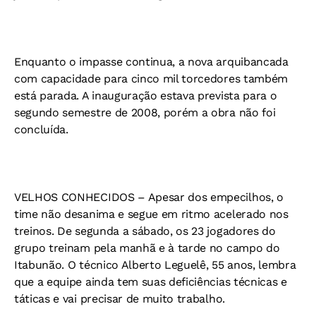
Enquanto o impasse continua, a nova arquibancada
com capacidade para cinco mil torcedores também
está parada. A inauguração estava prevista para o
segundo semestre de 2008, porém a obra não foi
concluída.
VELHOS CONHECIDOS –
Apesar dos empecilhos, o
time não desanima e segue em ritmo acelerado nos
treinos. De segunda a sábado, os 23 jogadores do
grupo treinam pela manhã e à tarde no campo do
Itabunão. O técnico Alberto Leguelê, 55 anos, lembra
que a equipe ainda tem suas deficiências técnicas e
táticas e vai precisar de muito trabalho.