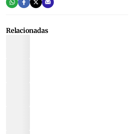
Relacionadas