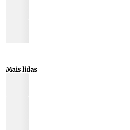
Mais lidas