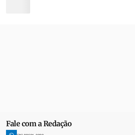
Fale com a Redação