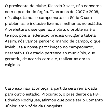
O presidente do clube, Ricardo Xavier, não concorda
com o pedido do órgão. “Nos anos de 2007 e 2008,
nós disputamos o campeonato e a Série C sem
problemas, e inclusive fizemos melhorias no estádio.
A prefeitura disse que faz a obra, o problema é o
tempo, pois a federação precisa divulgar a tabela.
Assim, nós vamos perder o mando de campo, o que
inviabiliza a nossa participação no campeonato”,
desabafou. O estádio pertence ao município, que
garantiu, de acordo com ele, realizar as obras
exigidas.
Caso isso não aconteça, a partida será remarcada
para outro estádio. Procurado, o presidente da FBF,
Ednaldo Rodrigues, afirmou que pode ser o Lomanto
Júnior, em Vitória da Conquista.