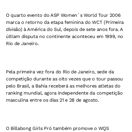
O quarto evento do ASP Women´s World Tour 2006
marca o retorno da etapa feminina do WCT (Primeira
divisão) à América do Sul, depois de sete anos fora. A
últiam disputa no continente aconteceu em 1999, no
Rio de Janeiro.
Pela primeira vez fora do Rio de Janeiro, sede da
competição durante as oito vezes que o tour passou
pelo Brasil, a Bahia receberá as melhores atletas do
ranking mundial, agora independente da competição
masculina entre os dias 21 e 28 de agosto.
O Billabong Girls Pró também promove o WQS