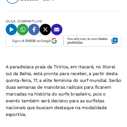
OUÇA
COMPARTILHE
Nos adicione às suas
fontes
Siga o
A TARDE
no Google
preferidas
A paradisíaca praia da Tiririca, em Itacaré, no litoral
sul da Bahia, está pronta para receber, a partir desta
quinta-feira, 17, a elite feminina do surf mundial. Serão
duas semanas de manobras radicais para ficarem
marcadas na história do surfe brasileiro, pois o
evento também será decisivo para as surfistas
nacionais que buscam destaque na modalidade
esportiva.