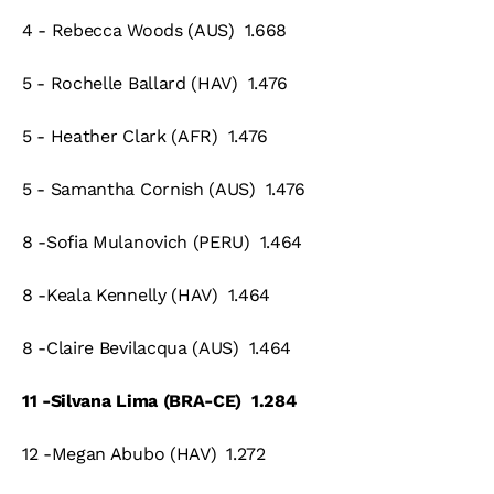
4 - Rebecca Woods (AUS)  1.668
5 - Rochelle Ballard (HAV)  1.476
5 - Heather Clark (AFR)  1.476
5 - Samantha Cornish (AUS)  1.476
8 -Sofia Mulanovich (PERU)  1.464
8 -Keala Kennelly (HAV)  1.464
8 -Claire Bevilacqua (AUS)  1.464
11 -Silvana Lima (BRA-CE)  1.284
12 -Megan Abubo (HAV)  1.272