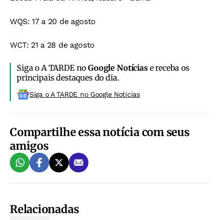
WQS: 17 a 20 de agosto
WCT: 21 a 28 de agosto
Siga o A TARDE no
Google Notícias
e receba os
principais destaques do dia.
Siga o A TARDE no Google Noticias
Compartilhe essa notícia com seus
amigos
Relacionadas