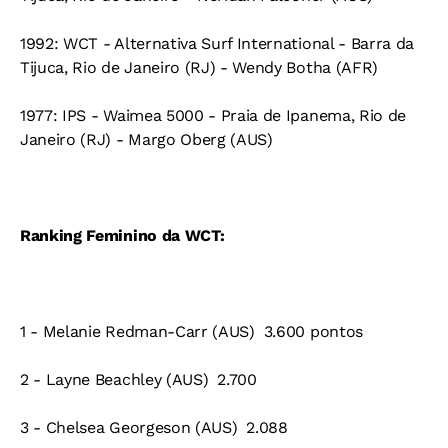
1992: WCT - Alternativa Surf International - Barra da
Tijuca, Rio de Janeiro (RJ) - Wendy Botha (AFR)
1977: IPS - Waimea 5000 - Praia de Ipanema, Rio de
Janeiro (RJ) - Margo Oberg (AUS)
Ranking Feminino da WCT:
1 - Melanie Redman-Carr (AUS)  3.600 pontos
2 - Layne Beachley (AUS)  2.700
3 - Chelsea Georgeson (AUS)  2.088