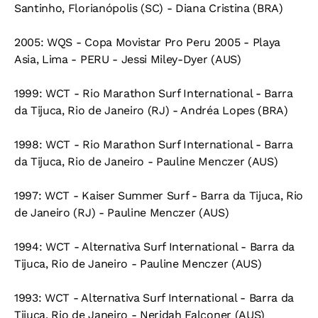
Santinho, Florianópolis (SC) - Diana Cristina (BRA)
2005: WQS - Copa Movistar Pro Peru 2005 - Playa
Asia, Lima - PERU - Jessi Miley-Dyer (AUS)
1999: WCT - Rio Marathon Surf International - Barra
da Tijuca, Rio de Janeiro (RJ) - Andréa Lopes (BRA)
1998: WCT - Rio Marathon Surf International - Barra
da Tijuca, Rio de Janeiro - Pauline Menczer (AUS)
1997: WCT - Kaiser Summer Surf - Barra da Tijuca, Rio
de Janeiro (RJ) - Pauline Menczer (AUS)
1994: WCT - Alternativa Surf International - Barra da
Tijuca, Rio de Janeiro - Pauline Menczer (AUS)
1993: WCT - Alternativa Surf International - Barra da
Tijuca, Rio de Janeiro - Neridah Falconer (AUS)