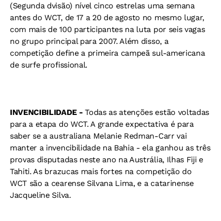
(Segunda dvisão) nível cinco estrelas uma semana
antes do WCT, de 17 a 20 de agosto no mesmo lugar,
com mais de 100 participantes na luta por seis vagas
no grupo principal para 2007. Além disso, a
competição define a primeira campeã sul-americana
de surfe profissional.
INVENCIBILIDADE -
Todas as atenções estão voltadas
para a etapa do WCT. A grande expectativa é para
saber se a australiana Melanie Redman-Carr vai
manter a invencibilidade na Bahia - ela ganhou as três
provas disputadas neste ano na Austrália, Ilhas Fiji e
Tahiti. As brazucas mais fortes na competição do
WCT são a cearense Silvana Lima, e a catarinense
Jacqueline Silva.