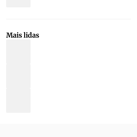
Mais lidas