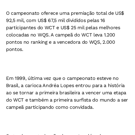
O campeonato oferece uma premiação total de US$
92,5 mil, com US$ 67,5 mil divididos pelas 16
participantes do WCT e US$ 25 mil pelas melhores
colocadas no WQS. A campeã do WCT leva 1.200
pontos no ranking e a vencedora do WQS, 2.000
pontos.
Em 1999, última vez que o campeonato esteve no
Brasil, a carioca Andréa Lopes entrou para a história
ao se tornar a primeira brasileira a vencer uma etapa
do WCT e também a primeira surfista do mundo a ser
campeã participando como convidada.