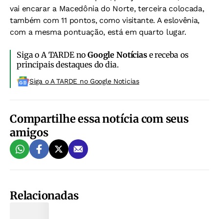
vai encarar a Macedônia do Norte, terceira colocada,
também com 11 pontos, como visitante. A eslovênia,
com a mesma pontuação, está em quarto lugar.
Siga o A TARDE no
Google Notícias
e receba os
principais destaques do dia.
Siga o A TARDE no Google Noticias
Compartilhe essa notícia com seus
amigos
Relacionadas