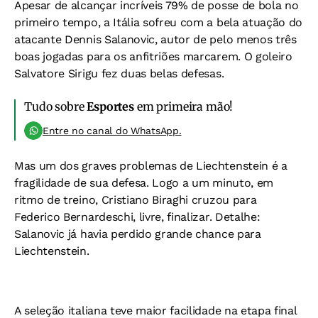
Apesar de alcançar incríveis 79% de posse de bola no
primeiro tempo, a Itália sofreu com a bela atuação do
atacante Dennis Salanovic, autor de pelo menos três
boas jogadas para os anfitriões marcarem. O goleiro
Salvatore Sirigu fez duas belas defesas.
Tudo sobre
Esportes
em primeira mão!
Entre no canal do WhatsApp.
Mas um dos graves problemas de Liechtenstein é a
fragilidade de sua defesa. Logo a um minuto, em
ritmo de treino, Cristiano Biraghi cruzou para
Federico Bernardeschi, livre, finalizar. Detalhe:
Salanovic já havia perdido grande chance para
Liechtenstein.
A seleção italiana teve maior facilidade na etapa final