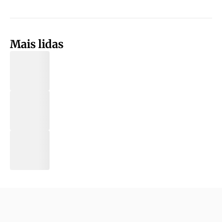
Mais lidas