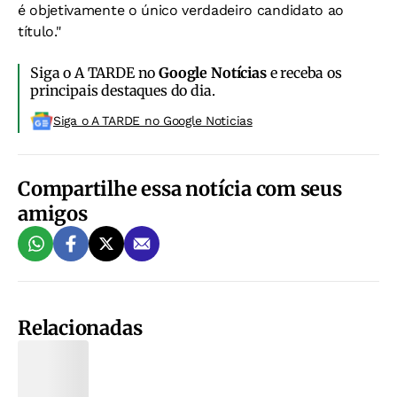
é objetivamente o único verdadeiro candidato ao
título."
Siga o A TARDE no
Google Notícias
e receba os
principais destaques do dia.
Siga o A TARDE no Google Noticias
Compartilhe essa notícia com seus
amigos
Relacionadas