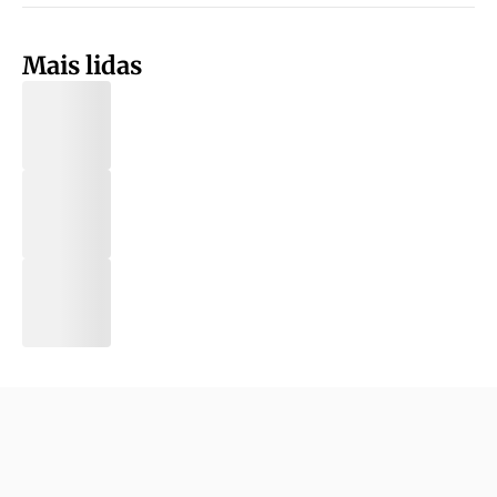
Mais lidas