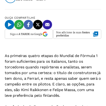
OUÇA
COMPARTILHE
Nos adicione às suas
fontes
Siga o
A TARDE
no Google
preferidas
As primeiras quatro etapas do Mundial de Fórmula 1
foram suficientes para os italianos, tanto os
torcedores quando repórteres e analistas, serem
tomados por uma certeza: o título de construtores já
tem dono, a Ferrari, e resta apenas saber quem será o
campeão entre os pilotos. E claro, as opções, para
eles, são Kimi Raikkonen e Felipe Massa, com uma
leve preferência pelo finlandês.