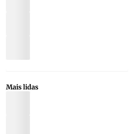
Mais lidas