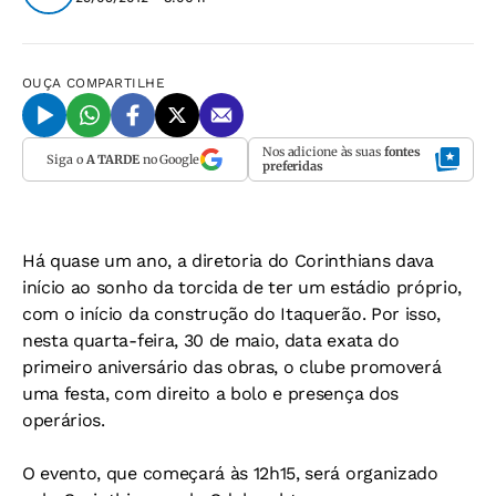
OUÇA
COMPARTILHE
Nos adicione às suas
fontes
Siga o
A TARDE
no Google
preferidas
Há quase um ano, a diretoria do Corinthians dava
início ao sonho da torcida de ter um estádio próprio,
com o início da construção do Itaquerão. Por isso,
nesta quarta-feira, 30 de maio, data exata do
primeiro aniversário das obras, o clube promoverá
uma festa, com direito a bolo e presença dos
operários.
O evento, que começará às 12h15, será organizado