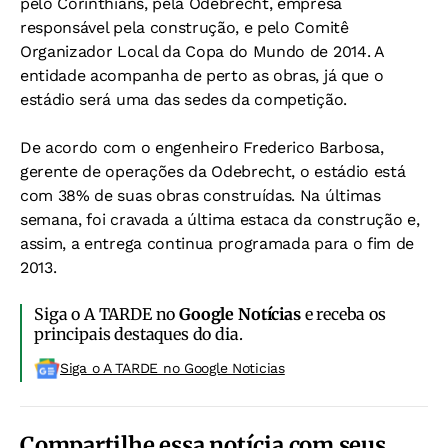
pelo Corinthians, pela Odebrecht, empresa
responsável pela construção, e pelo Comitê
Organizador Local da Copa do Mundo de 2014. A
entidade acompanha de perto as obras, já que o
estádio será uma das sedes da competição.
De acordo com o engenheiro Frederico Barbosa,
gerente de operações da Odebrecht, o estádio está
com 38% de suas obras construídas. Na últimas
semana, foi cravada a última estaca da construção e,
assim, a entrega continua programada para o fim de
2013.
Siga o A TARDE no
Google Notícias
e receba os
principais destaques do dia.
Siga o A TARDE no Google Noticias
Compartilhe essa notícia com seus