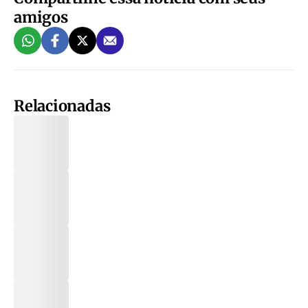
amigos
Relacionadas