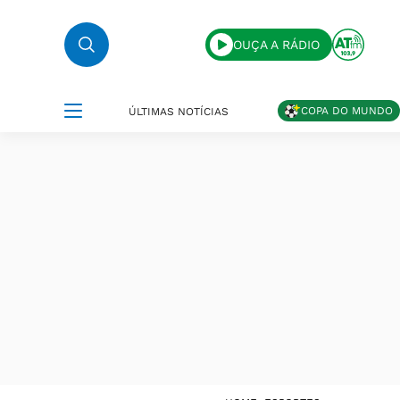
OUÇA A RÁDIO
COPA DO MUNDO
ÚLTIMAS NOTÍCIAS