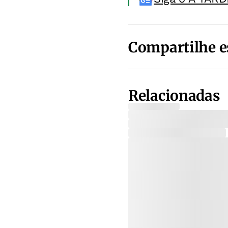
Compartilhe e
Relacionadas