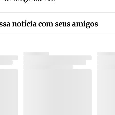
ssa notícia com seus amigos