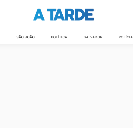
SÃO JOÃO
POLÍTICA
SALVADOR
POLÍCIA