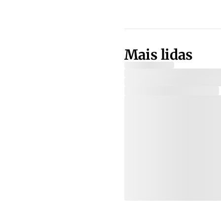
Mais lidas