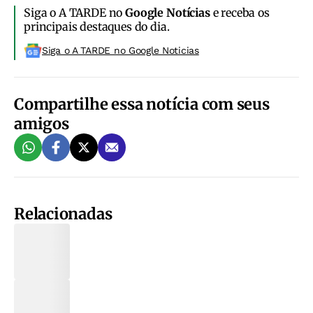
Siga o A TARDE no
Google Notícias
e receba os
principais destaques do dia.
Siga o A TARDE no Google Noticias
Compartilhe essa notícia com seus
amigos
Relacionadas