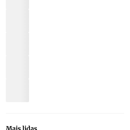
Mais lidas