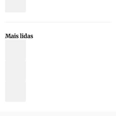
Mais lidas