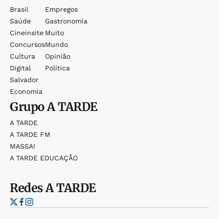
Brasil
Empregos
Saúde
Gastronomia
Cineinsite
Muito
Concursos
Mundo
Cultura
Opinião
Digital
Política
Salvador
Economia
Grupo
A TARDE
A TARDE
A TARDE FM
MASSA!
A TARDE EDUCAÇÃO
Redes
A TARDE