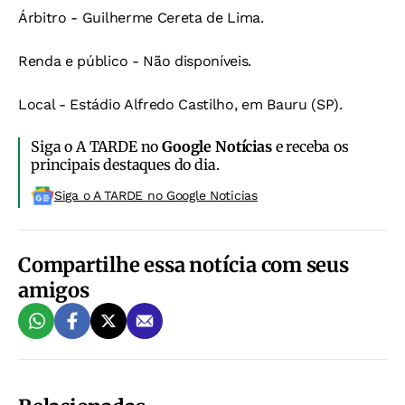
Árbitro - Guilherme Cereta de Lima.
Renda e público - Não disponíveis.
Local - Estádio Alfredo Castilho, em Bauru (SP).
Siga o A TARDE no
Google Notícias
e receba os
principais destaques do dia.
Siga o A TARDE no Google Noticias
Compartilhe essa notícia com seus
amigos