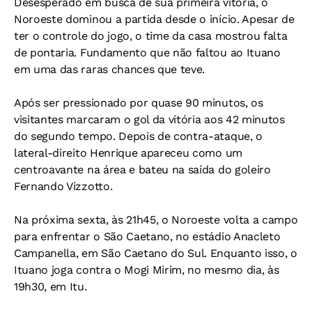
Desesperado em busca de sua primeira vitória, o
Noroeste dominou a partida desde o início. Apesar de
ter o controle do jogo, o time da casa mostrou falta
de pontaria. Fundamento que não faltou ao Ituano
em uma das raras chances que teve.
Após ser pressionado por quase 90 minutos, os
visitantes marcaram o gol da vitória aos 42 minutos
do segundo tempo. Depois de contra-ataque, o
lateral-direito Henrique apareceu como um
centroavante na área e bateu na saída do goleiro
Fernando Vizzotto.
Na próxima sexta, às 21h45, o Noroeste volta a campo
para enfrentar o São Caetano, no estádio Anacleto
Campanella, em São Caetano do Sul. Enquanto isso, o
Ituano joga contra o Mogi Mirim, no mesmo dia, às
19h30, em Itu.