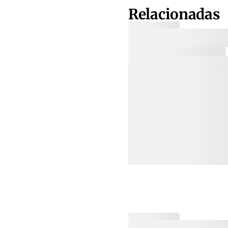
Relacionadas