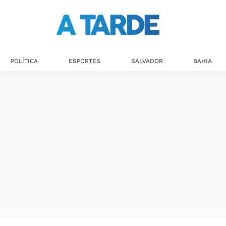
POLÍTICA
ESPORTES
SALVADOR
BAHIA