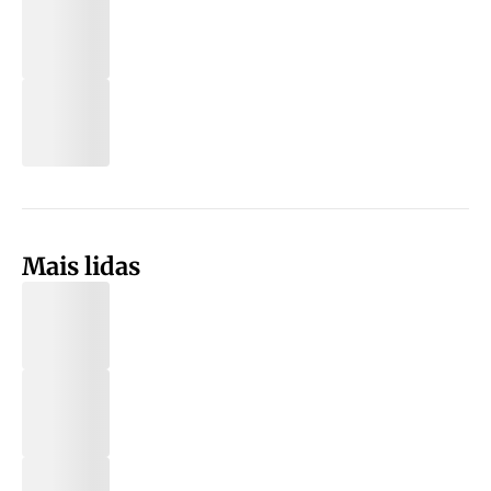
Mais lidas