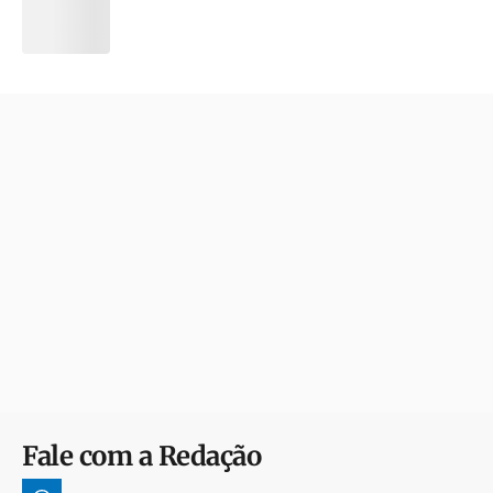
Fale com a Redação