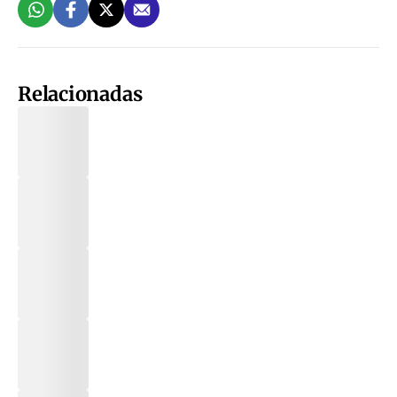
Relacionadas