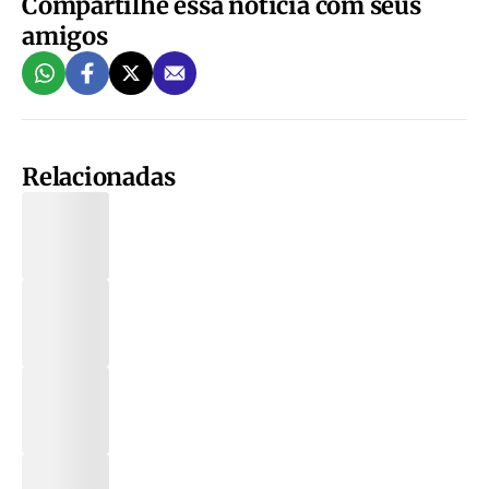
Compartilhe essa notícia com seus
amigos
Relacionadas