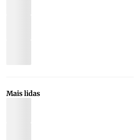
Mais lidas