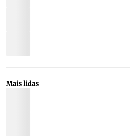
Mais lidas