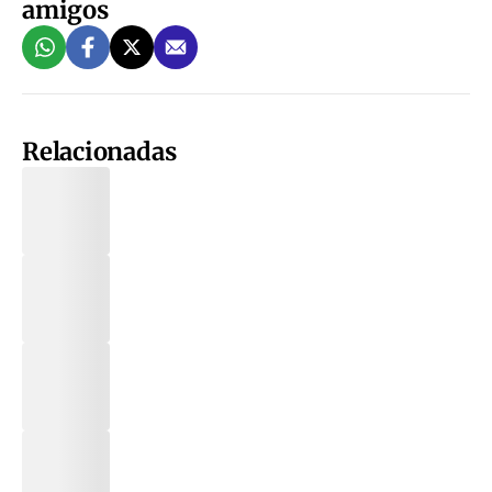
amigos
Relacionadas