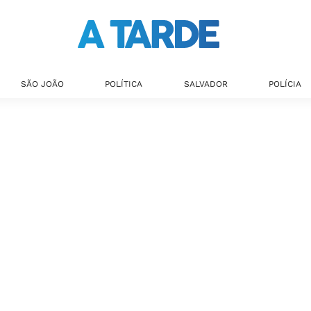
SÃO JOÃO
POLÍTICA
SALVADOR
POLÍCIA