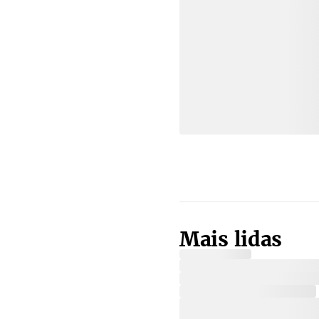
Mais lidas