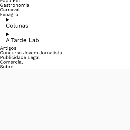
Papo Pet
Gastronomia
Carnaval
Fenagro
Colunas
A Tarde Lab
Artigos
Concurso Jovem Jornalista
Publicidade Legal
Comercial
Sobre