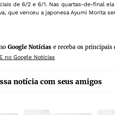
ciais de 6/2 e 6/1. Nas quartas-de-final ela
va, que venceu a japonesa Ayumi Morita se
 no
Google Notícias
e receba os principais 
E no Google Noticias
ssa notícia com seus amigos