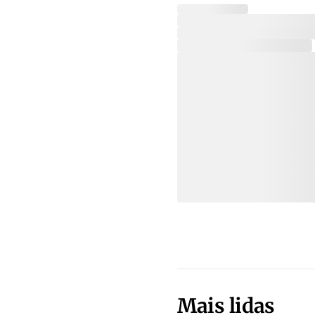
Mais lidas