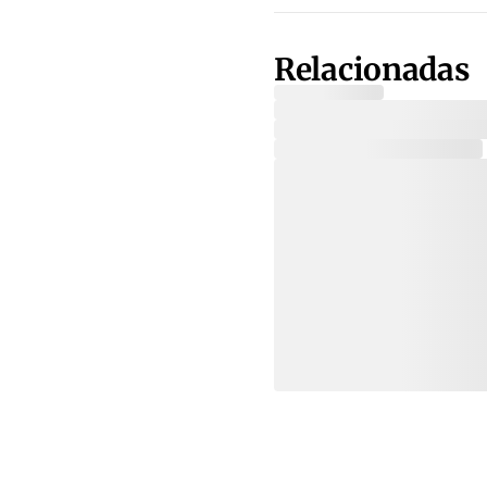
Relacionadas