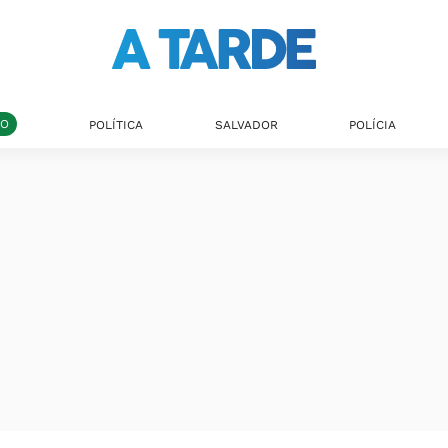
DO
POLÍTICA
SALVADOR
POLÍCIA