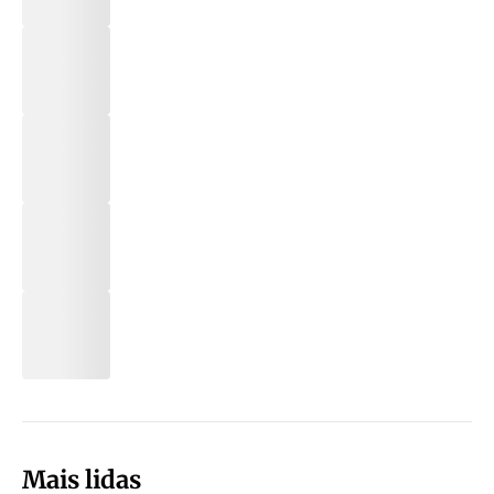
Mais lidas