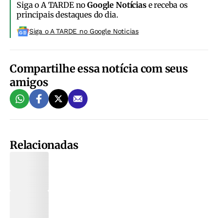
Siga o A TARDE no
Google Notícias
e receba os
principais destaques do dia.
Siga o A TARDE no Google Noticias
Compartilhe essa notícia com seus
amigos
Relacionadas