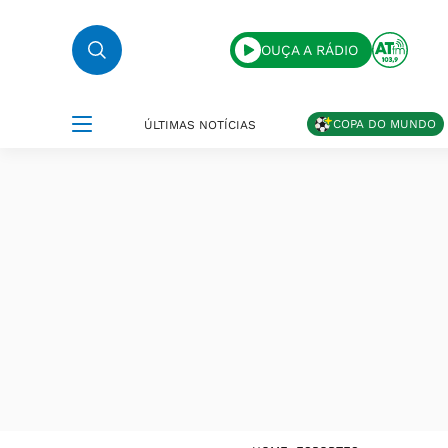
OUÇA A RÁDIO
COPA DO MUNDO
ÚLTIMAS NOTÍCIAS