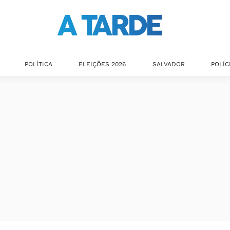
POLÍTICA
ELEIÇÕES 2026
SALVADOR
POLÍC