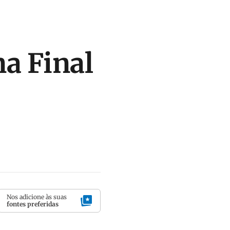
na Final
Nos adicione às suas
fontes preferidas