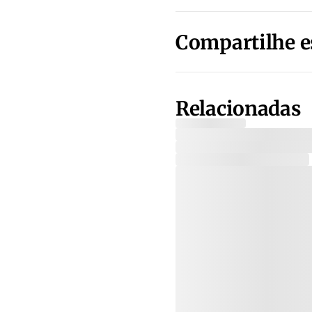
Compartilhe e
Relacionadas