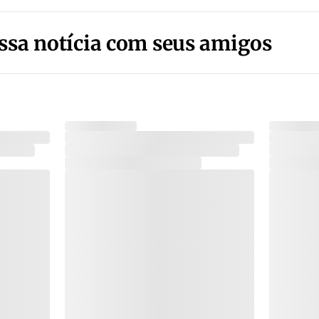
ssa notícia com seus amigos