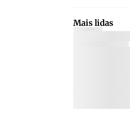
Mais lidas