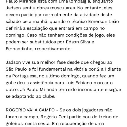
Paulo Miranda está com uma lombalgia, enquanto
Jadson sentiu dores musculares. No entanto, eles
devem participar normalmente da atividade deste
sábado pela manhã, quando o técnico Emerson Leão
definirá a escalação que entrará em campo no
domingo. Caso não tenham condições de jogo, eles
podem ser substituídos por Edson Silva e
Fernandinho, respectivamente.
Jadson vive sua melhor fase desde que chegou ao
São Paulo e foi fundamental na vitória por 2 a 1 diante
da Portuguesa, no último domingo, quando fez um
gol e deu a assistência para Luis Fabiano marcar o
outro. Já Paulo Miranda tem sido inconstante e segue
se adaptando ao clube.
ROGÉRIO VAI A CAMPO - Se os dois jogadores não
foram a campo, Rogério Ceni participou do treino de
goleiros, nesta sexta. Em recuperação de uma