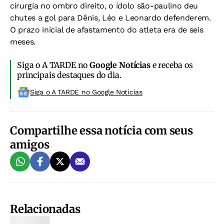
cirurgia no ombro direito, o ídolo são-paulino deu
chutes a gol para Dênis, Léo e Leonardo defenderem.
O prazo inicial de afastamento do atleta era de seis
meses.
Siga o A TARDE no
Google Notícias
e receba os
principais destaques do dia.
Siga o A TARDE no Google Noticias
Compartilhe essa notícia com seus
amigos
Relacionadas