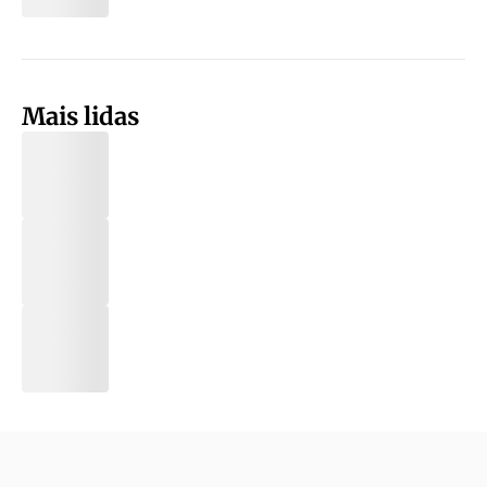
Mais lidas