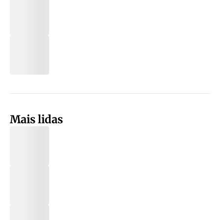
Mais lidas