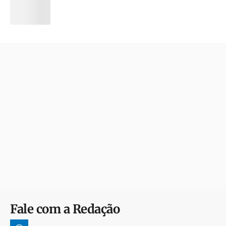
Fale com a Redação