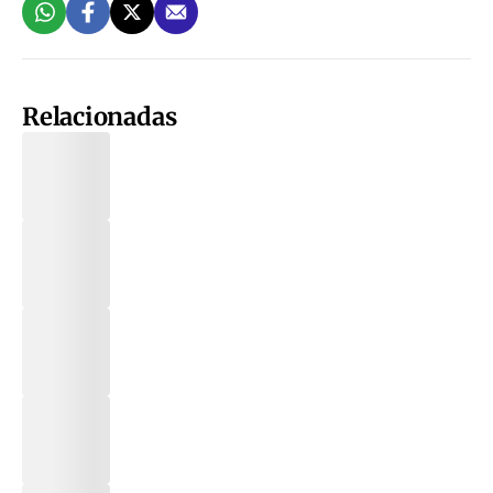
Relacionadas