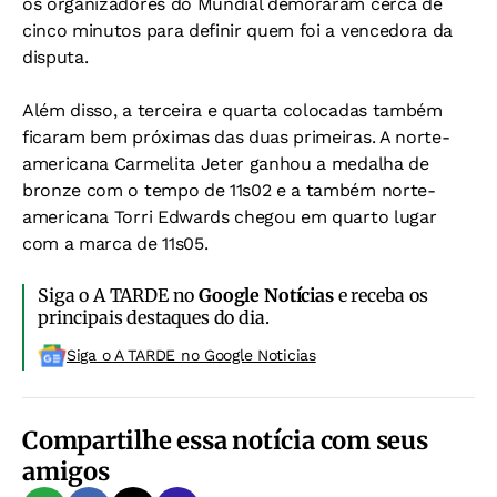
os organizadores do Mundial demoraram cerca de
cinco minutos para definir quem foi a vencedora da
disputa.
Além disso, a terceira e quarta colocadas também
ficaram bem próximas das duas primeiras. A norte-
americana Carmelita Jeter ganhou a medalha de
bronze com o tempo de 11s02 e a também norte-
americana Torri Edwards chegou em quarto lugar
com a marca de 11s05.
Siga o A TARDE no
Google Notícias
e receba os
principais destaques do dia.
Siga o A TARDE no Google Noticias
Compartilhe essa notícia com seus
amigos