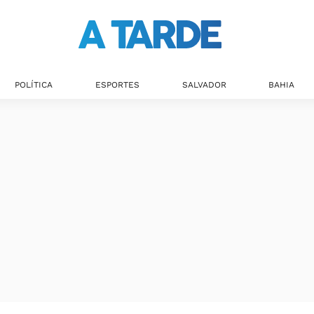
POLÍTICA
ESPORTES
SALVADOR
BAHIA