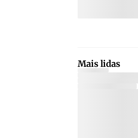
Mais lidas