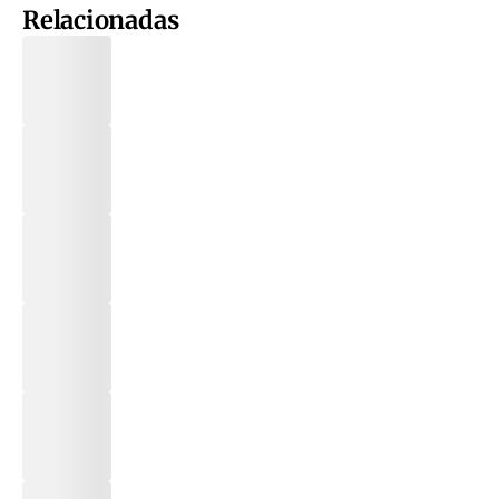
Relacionadas