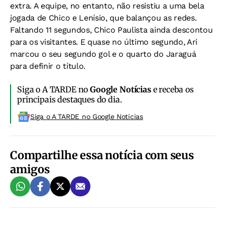
extra. A equipe, no entanto, não resistiu a uma bela
jogada de Chico e Lenísio, que balançou as redes.
Faltando 11 segundos, Chico Paulista ainda descontou
para os visitantes. E quase no último segundo, Ari
marcou o seu segundo gol e o quarto do Jaraguá
para definir o título.
Siga o A TARDE no
Google Notícias
e receba os
principais destaques do dia.
Siga o A TARDE no Google Noticias
Compartilhe essa notícia com seus
amigos