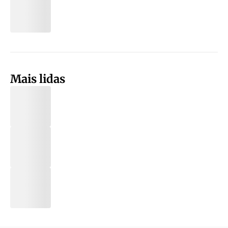
Mais lidas