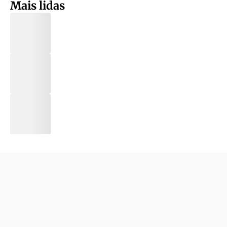
Mais lidas