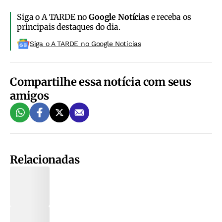
Siga o A TARDE no
Google Notícias
e receba os
principais destaques do dia.
Siga o A TARDE no Google Noticias
Compartilhe essa notícia com seus
amigos
Relacionadas