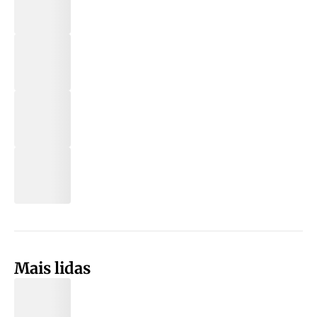
Mais lidas