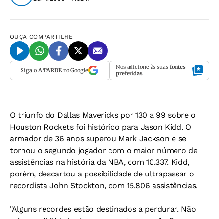
OUÇA
COMPARTILHE
Nos adicione às suas
fontes
Siga o
A TARDE
no Google
preferidas
O triunfo do Dallas Mavericks por 130 a 99 sobre o
Houston Rockets foi histórico para Jason Kidd. O
armador de 36 anos superou Mark Jackson e se
tornou o segundo jogador com o maior número de
assistências na história da NBA, com 10.337. Kidd,
porém, descartou a possibilidade de ultrapassar o
recordista John Stockton, com 15.806 assistências.
"Alguns recordes estão destinados a perdurar. Não