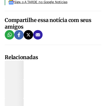
Siga o A TARDE no Google Noticias
Compartilhe essa notícia com seus
amigos
Relacionadas