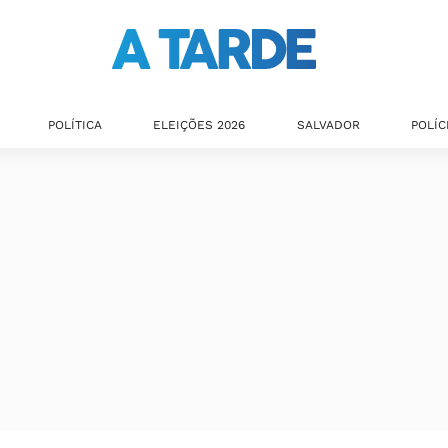
POLÍTICA
ELEIÇÕES 2026
SALVADOR
POLÍC