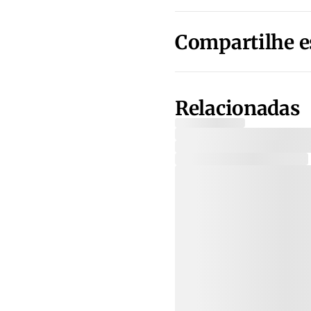
Compartilhe e
Relacionadas