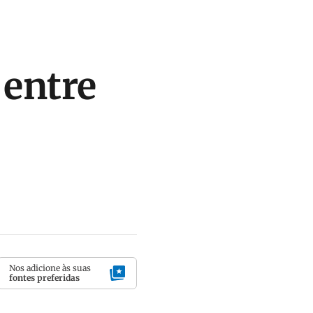
 entre
Nos adicione às suas
fontes preferidas