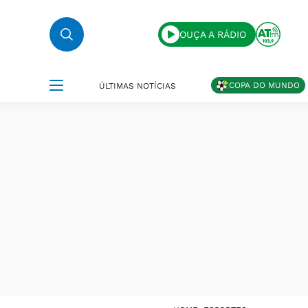
OUÇA A RÁDIO
COPA DO MUNDO
ÚLTIMAS NOTÍCIAS