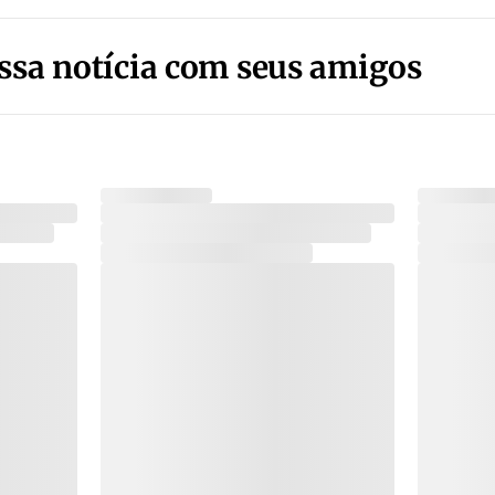
ssa notícia com seus amigos