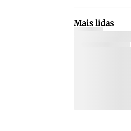
Mais lidas