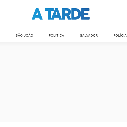
SÃO JOÃO
POLÍTICA
SALVADOR
POLÍCIA