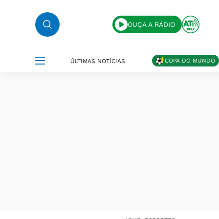
OUÇA A RÁDIO
COPA DO MUNDO
ÚLTIMAS NOTÍCIAS