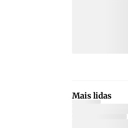
Mais lidas