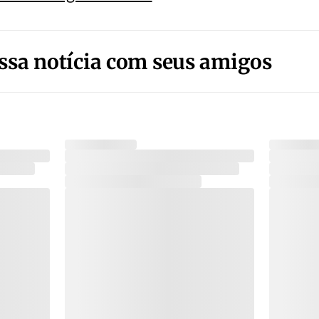
ssa notícia com seus amigos