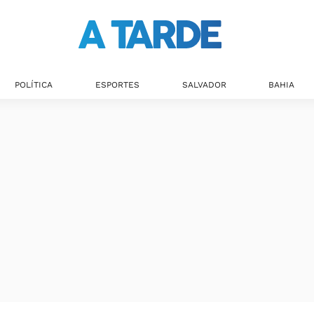
POLÍTICA
ESPORTES
SALVADOR
BAHIA