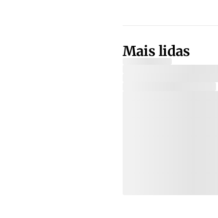
Mais lidas