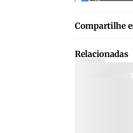
Compartilhe e
Relacionadas