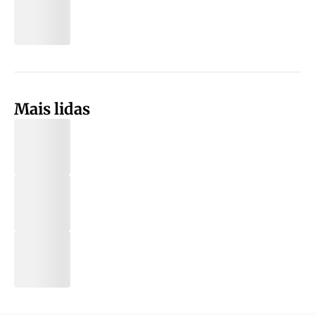
Mais lidas