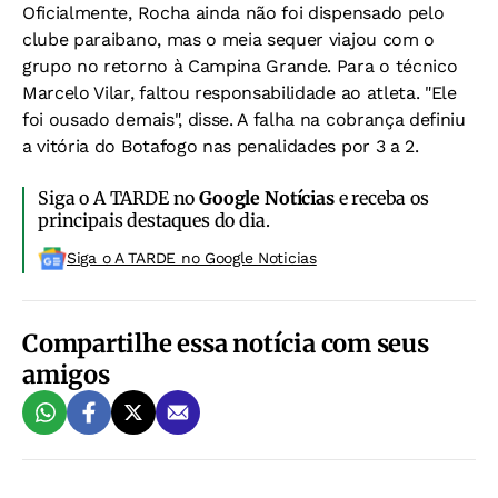
Oficialmente, Rocha ainda não foi dispensado pelo
clube paraibano, mas o meia sequer viajou com o
grupo no retorno à Campina Grande. Para o técnico
Marcelo Vilar, faltou responsabilidade ao atleta. "Ele
foi ousado demais", disse. A falha na cobrança definiu
a vitória do Botafogo nas penalidades por 3 a 2.
Siga o A TARDE no
Google Notícias
e receba os
principais destaques do dia.
Siga o A TARDE no Google Noticias
Compartilhe essa notícia com seus
amigos