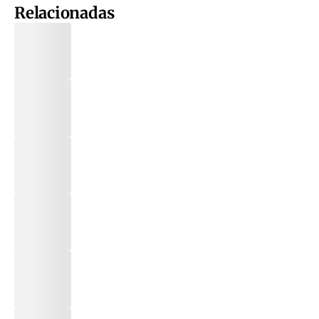
Relacionadas