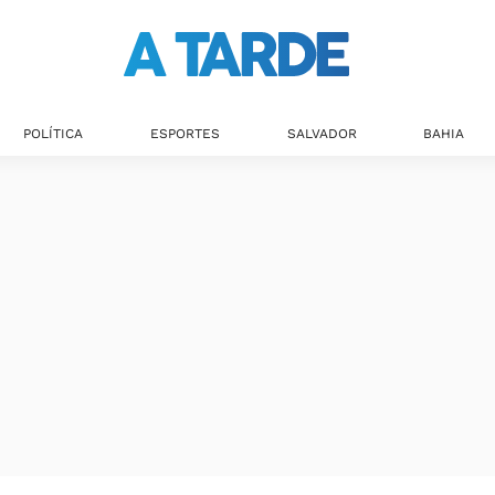
POLÍTICA
ESPORTES
SALVADOR
BAHIA