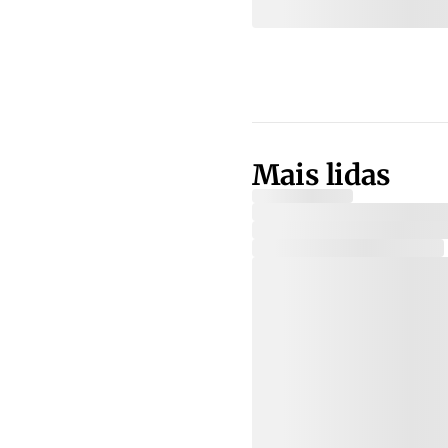
Mais lidas