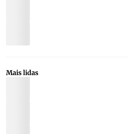
Mais lidas