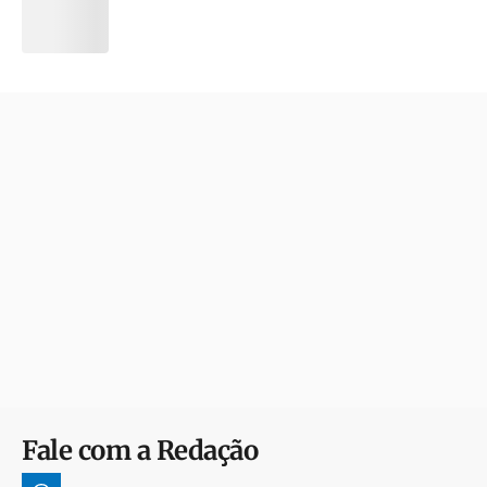
Fale com a Redação