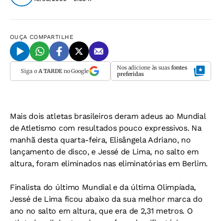
OUÇA
COMPARTILHE
Nos adicione às suas
fontes
Siga o
A TARDE
no Google
preferidas
Mais dois atletas brasileiros deram adeus ao Mundial
de Atletismo com resultados pouco expressivos. Na
manhã desta quarta-feira, Elisângela Adriano, no
lançamento de disco, e Jessé de Lima, no salto em
altura, foram eliminados nas eliminatórias em Berlim.
Finalista do último Mundial e da última Olimpíada,
Jessé de Lima ficou abaixo da sua melhor marca do
ano no salto em altura, que era de 2,31 metros. O