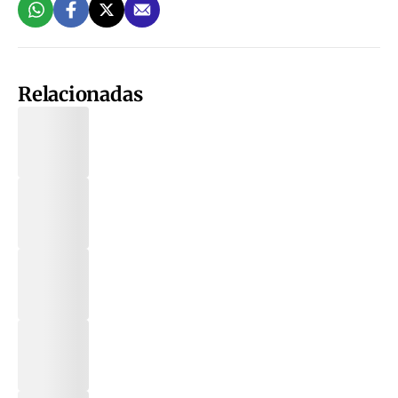
Relacionadas