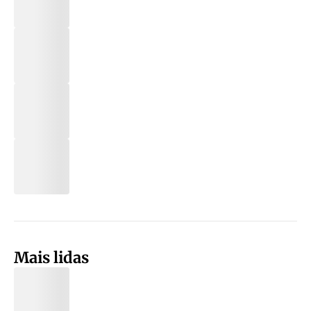
Mais lidas