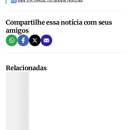
Siga o A TARDE no Google Noticias
Compartilhe essa notícia com seus
amigos
Relacionadas