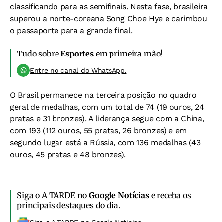
classificando para as semifinais. Nesta fase, brasileira
superou a norte-coreana Song Choe Hye e carimbou
o passaporte para a grande final.
Tudo sobre
Esportes
em primeira mão!
Entre no canal do WhatsApp.
O Brasil permanece na terceira posição no quadro
geral de medalhas, com um total de 74 (19 ouros, 24
pratas e 31 bronzes). A liderança segue com a China,
com 193 (112 ouros, 55 pratas, 26 bronzes) e em
segundo lugar está a Rússia, com 136 medalhas (43
ouros, 45 pratas e 48 bronzes).
Siga o A TARDE no
Google Notícias
e receba os
principais destaques do dia.