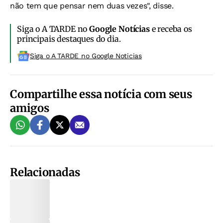
não tem que pensar nem duas vezes", disse.
Siga o A TARDE no
Google Notícias
e receba os
principais destaques do dia.
Siga o A TARDE no Google Noticias
Compartilhe essa notícia com seus
amigos
Relacionadas