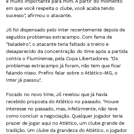
é muito importante para mim. A partir do momento
em que você respeita o clube, você acaba tendo
sucesso", afirmou o atacante.
Jô foi dispensado pelo Inter recentemente depois de
seguidos problemas extracampo. Com fama de
"baladeiro", o atacante teria faltado a treino e
desaparecido da concentração do time após a partida
contra o Fluminense, pela Copa Libertadores. "Os
problemas extracampo já foram, não tem que ficar
falando nisso. Prefiro falar sobre o Atlético-MG, o
Inter já passou".
Focado no novo time, Jô revelou que já havia
recebido proposta do Atlético no passado. "Houve
interesse no passado, mas, infelizmente, não teve
como concluir a negociação. Qualquer jogador teria
prazer de jogar aqui no Atlético, um clube grande de
tradição. Um clube da grandeza do Atlético, o jogador