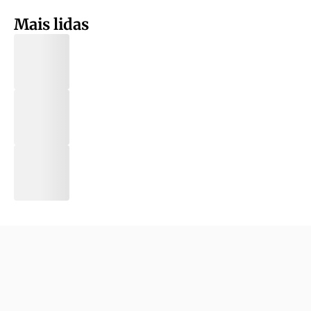
Mais lidas