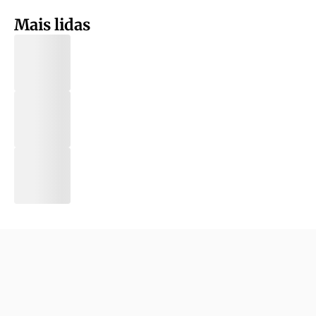
Mais lidas