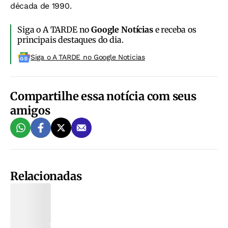
década de 1990.
Siga o A TARDE no
Google Notícias
e receba os
principais destaques do dia.
Siga o A TARDE no Google Noticias
Compartilhe essa notícia com seus
amigos
Relacionadas