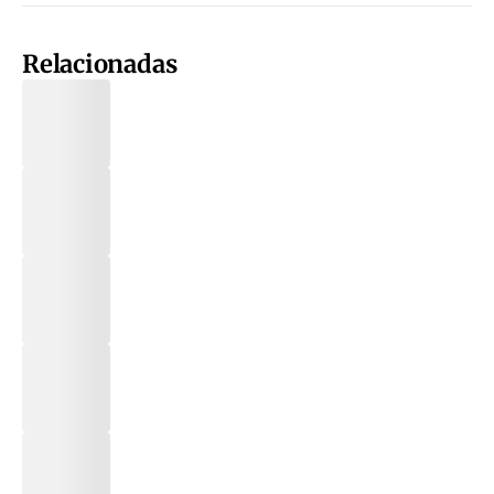
Relacionadas