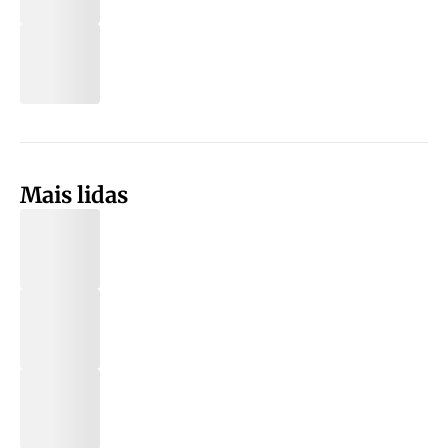
Mais lidas