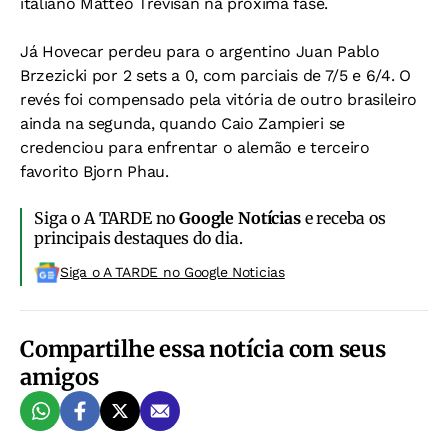
italiano Matteo Trevisan na próxima fase.
Já Hovecar perdeu para o argentino Juan Pablo
Brzezicki por 2 sets a 0, com parciais de 7/5 e 6/4. O
revés foi compensado pela vitória de outro brasileiro
ainda na segunda, quando Caio Zampieri se
credenciou para enfrentar o alemão e terceiro
favorito Bjorn Phau.
Siga o A TARDE no
Google Notícias
e receba os
principais destaques do dia.
Siga o A TARDE no Google Noticias
Compartilhe essa notícia com seus
amigos