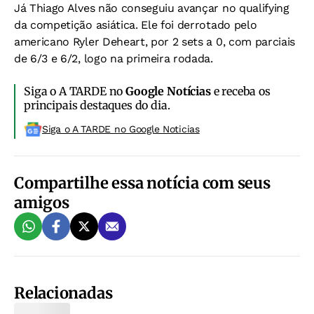
Já Thiago Alves não conseguiu avançar no qualifying
da competição asiática. Ele foi derrotado pelo
americano Ryler Deheart, por 2 sets a 0, com parciais
de 6/3 e 6/2, logo na primeira rodada.
Siga o A TARDE no
Google Notícias
e receba os
principais destaques do dia.
Siga o A TARDE no Google Noticias
Compartilhe essa notícia com seus
amigos
Relacionadas