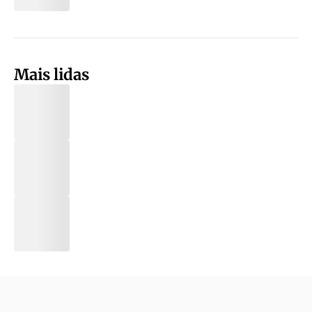
Mais lidas