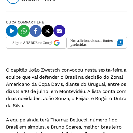
OUÇA
COMPARTILHE
Nos adicione às suas
fontes
Siga o
A TARDE
no Google
preferidas
O capitão João Zwetsch convocou nesta sexta-feira a
equipe que vai defender o Brasil na decisão do Zonal
Americano da Copa Davis, diante do Uruguai, entre os
dias 8 e 10 de julho, em Montevidéu. A lista conta com
duas novidades: João Souza, o Feijão, e Rogério Dutra
da Silva.
A equipe ainda terá Thomaz Bellucci, número 1 do
Brasil em simples, e Bruno Soares, melhor brasileiro