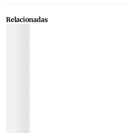
Relacionadas