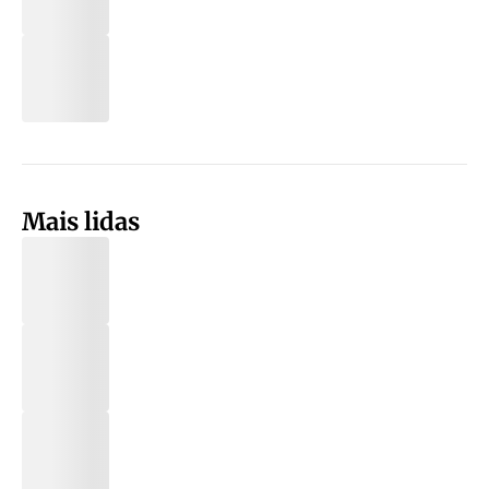
Mais lidas