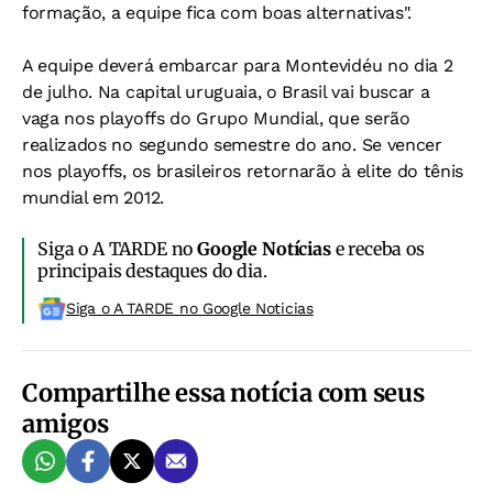
formação, a equipe fica com boas alternativas".
A equipe deverá embarcar para Montevidéu no dia 2
de julho. Na capital uruguaia, o Brasil vai buscar a
vaga nos playoffs do Grupo Mundial, que serão
realizados no segundo semestre do ano. Se vencer
nos playoffs, os brasileiros retornarão à elite do tênis
mundial em 2012.
Siga o A TARDE no
Google Notícias
e receba os
principais destaques do dia.
Siga o A TARDE no Google Noticias
Compartilhe essa notícia com seus
amigos