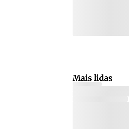
Mais lidas