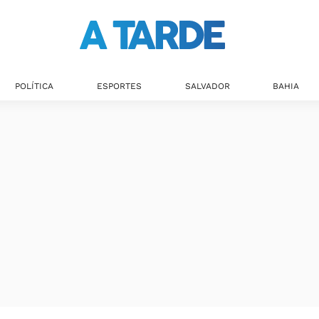
POLÍTICA
ESPORTES
SALVADOR
BAHIA