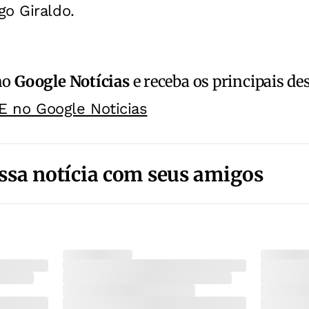
o Giraldo.
no
Google Notícias
e receba os principais de
E no Google Noticias
ssa notícia com seus amigos