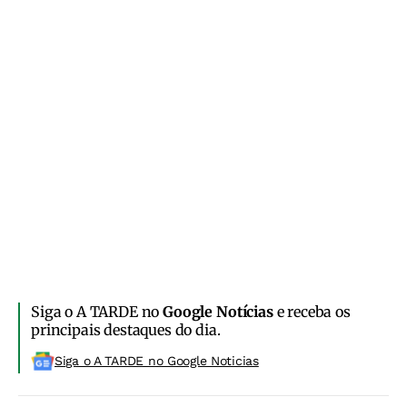
Siga o A TARDE no
Google Notícias
e receba os
principais destaques do dia.
Siga o A TARDE no Google Noticias