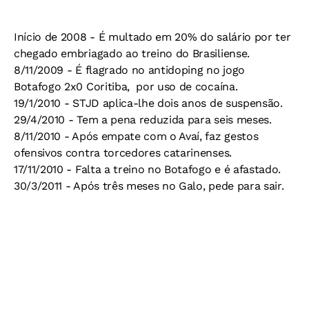
Início de 2008 -
É multado em 20% do salário por ter
chegado embriagado ao treino do Brasiliense.
8/11/2009 -
É flagrado no antidoping no jogo
Botafogo 2x0 Coritiba, por uso de cocaína.
19/1/2010 -
STJD aplica-lhe dois anos de suspensão.
29/4/2010 -
Tem a pena reduzida para seis meses.
8/11/2010 -
Após empate com o Avaí, faz gestos
ofensivos contra torcedores catarinenses.
17/11/2010 -
Falta a treino no Botafogo e é afastado.
30/3/2011 -
Após três meses no Galo, pede para sair.