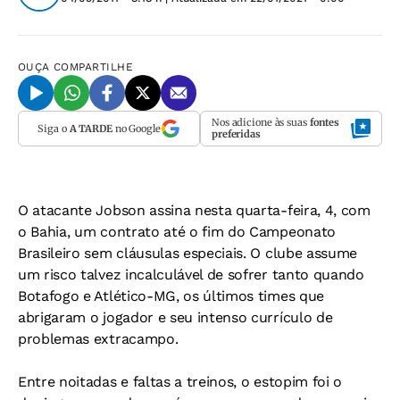
OUÇA
COMPARTILHE
Nos adicione às suas
fontes
Siga o
A TARDE
no Google
preferidas
O atacante Jobson assina nesta quarta-feira, 4, com
o Bahia, um contrato até o fim do Campeonato
Brasileiro sem cláusulas especiais. O clube assume
um risco talvez incalculável de sofrer tanto quando
Botafogo e Atlético-MG, os últimos times que
abrigaram o jogador e seu intenso currículo de
problemas extracampo.
Entre noitadas e faltas a treinos, o estopim foi o