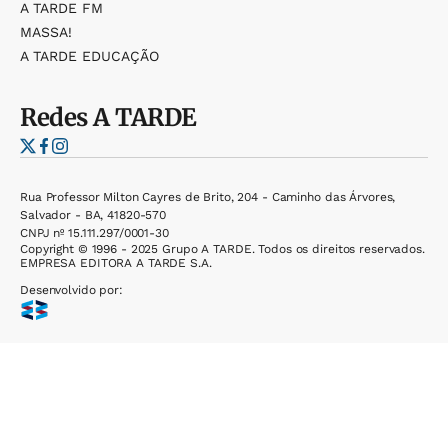
A TARDE FM
MASSA!
A TARDE EDUCAÇÃO
Redes
A TARDE
Rua Professor Milton Cayres de Brito, 204 - Caminho das Árvores,
Salvador - BA, 41820-570
CNPJ nº 15.111.297/0001-30
Copyright © 1996 - 2025 Grupo A TARDE. Todos os direitos reservados.
EMPRESA EDITORA A TARDE S.A.
Desenvolvido por: