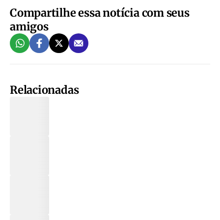
Compartilhe essa notícia com seus
amigos
Relacionadas