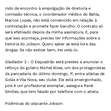
Indo de encontro à empolgação de diretoria e
comissão técnica, o coordenador médico do Bahia,
Marcos Lopes, não está convencido em relação à
contratação e promete fazer barulho: O contrato só
será efetivado depois da minha assinatura. E, para
que isso aconteça, preciso ter informações sobre a
história do Jobson. Quero saber se está livre das
drogas. Se não estiver bem, irei vetá-lo.
Gladiador 2 -
O Esquadrão está prestes a anunciar o
reforço do goleiro Michel Alves, um dos protagonistas
da pancadaria do último domingo, 1º, entre atletas de
Goiás e Vila Nova, seu clube. Ele está envergonhado,
pois é um profissional exemplar, assegura René
Simões, que tem falado por telefone com o atleta.
Polêmicas do atacante Jobson: