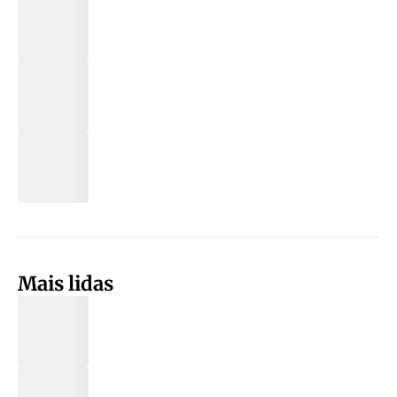
Mais lidas