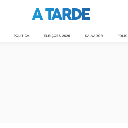
POLÍTICA
ELEIÇÕES 2026
SALVADOR
POLÍC