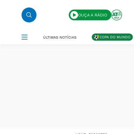
OUÇA A RÁDIO
COPA DO MUNDO
ÚLTIMAS NOTÍCIAS