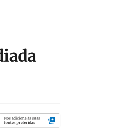
diada
Nos adicione às suas
fontes preferidas