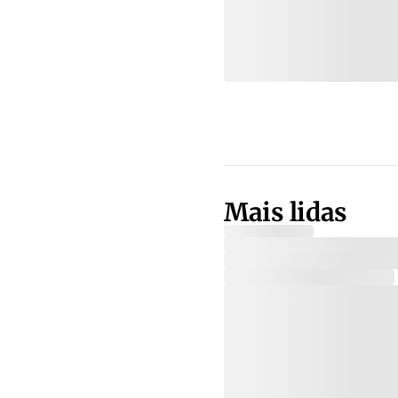
Mais lidas