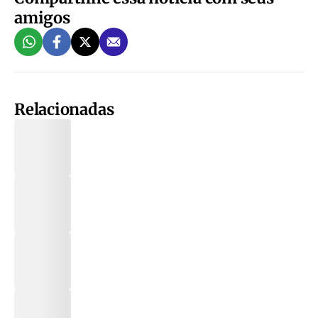
amigos
Relacionadas