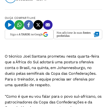
OUÇA
COMPARTILHE
Nos adicione às suas
fontes
Siga o
A TARDE
no Google
preferidas
O técnico Joel Santana prometeu nesta quarta-feira
que a África do Sul adotará uma postura ofensiva
conta o Brasil, na quinta, em Johannesburgo, no
duelo pelas semifinais da Copa das Confederações.
Para o treinador, a equipe precisa ser ofensiva por
uma questão de respeito.
"Como é que eu vou falar para o povo sul-africano, os
patrocinadores da Copa das Confederações e da