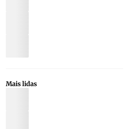
Mais lidas