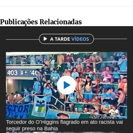
Publicações Relacionadas
Torcedor do O’Higgins flagrado em ato racista vai
seguir preso na Bahia