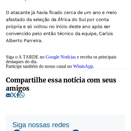
O atacante já havia ficado cerca de um ano e meio
afastado da seleção da África do Sul por conta
própria e só voltou no início deste ano após ser
convencido pelo então técnico da equipe, Carlos
Alberto Parreira.
Siga o A TARDE no
Google Notícias
e receba os principais
destaques do dia.
Participe também do nosso canal no
WhatsApp
.
Compartilhe essa notícia com seus
amigos
Siga nossas redes