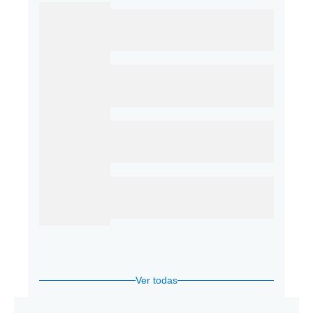
Ver todas