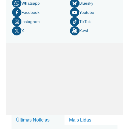
Whatsapp
Bluesky
Facebook
Youtube
Instagram
TikTok
X
Kwai
Últimas Notícias
Mais Lidas