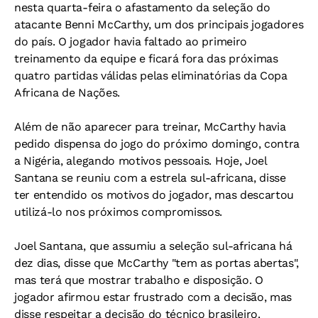
nesta quarta-feira o afastamento da seleção do
atacante Benni McCarthy, um dos principais jogadores
do país. O jogador havia faltado ao primeiro
treinamento da equipe e ficará fora das próximas
quatro partidas válidas pelas eliminatórias da Copa
Africana de Nações.
Além de não aparecer para treinar, McCarthy havia
pedido dispensa do jogo do próximo domingo, contra
a Nigéria, alegando motivos pessoais. Hoje, Joel
Santana se reuniu com a estrela sul-africana, disse
ter entendido os motivos do jogador, mas descartou
utilizá-lo nos próximos compromissos.
Joel Santana, que assumiu a seleção sul-africana há
dez dias, disse que McCarthy "tem as portas abertas",
mas terá que mostrar trabalho e disposição. O
jogador afirmou estar frustrado com a decisão, mas
disse respeitar a decisão do técnico brasileiro.