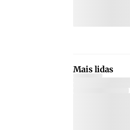
Mais lidas