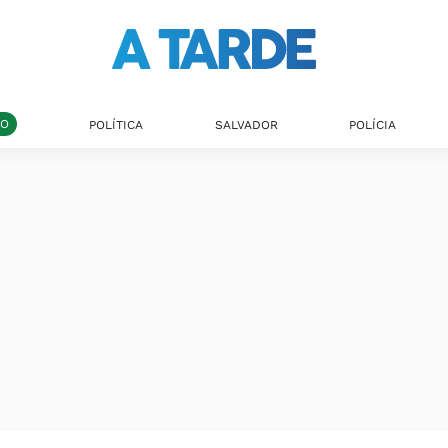
DO
POLÍTICA
SALVADOR
POLÍCIA