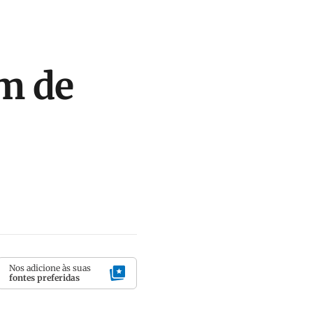
im de
Nos adicione às suas
fontes preferidas