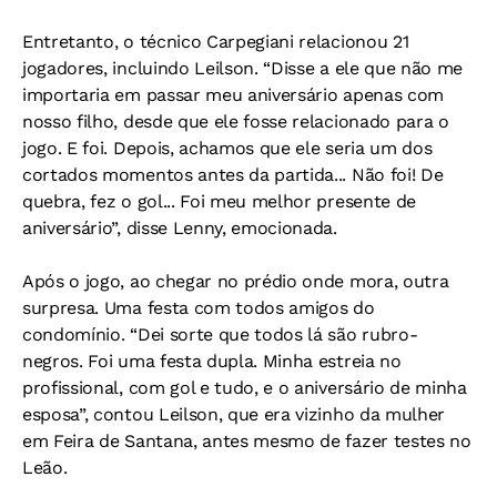
Entretanto, o técnico Carpegiani relacionou 21
jogadores, incluindo Leilson. “Disse a ele que não me
importaria em passar meu aniversário apenas com
nosso filho, desde que ele fosse relacionado para o
jogo. E foi. Depois, achamos que ele seria um dos
cortados momentos antes da partida... Não foi! De
quebra, fez o gol... Foi meu melhor presente de
aniversário”, disse Lenny, emocionada.
Após o jogo, ao chegar no prédio onde mora, outra
surpresa. Uma festa com todos amigos do
condomínio. “Dei sorte que todos lá são rubro-
negros. Foi uma festa dupla. Minha estreia no
profissional, com gol e tudo, e o aniversário de minha
esposa”, contou Leilson, que era vizinho da mulher
em Feira de Santana, antes mesmo de fazer testes no
Leão.