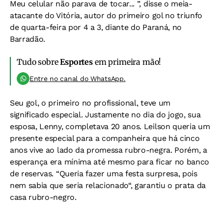
Meu celular não parava de tocar... ”, disse o meia-
atacante do Vitória, autor do primeiro gol no triunfo
de quarta-feira por 4 a 3, diante do Paraná, no
Barradão.
Tudo sobre
Esportes
em primeira mão!
Entre no canal do WhatsApp.
Seu gol, o primeiro no profissional, teve um
significado especial. Justamente no dia do jogo, sua
esposa, Lenny, completava 20 anos. Leilson queria um
presente especial para a companheira que há cinco
anos vive ao lado da promessa rubro-negra. Porém, a
esperança era mínima até mesmo para ficar no banco
de reservas. “Queria fazer uma festa surpresa, pois
nem sabia que seria relacionado“, garantiu o prata da
casa rubro-negro.