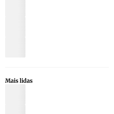
Mais lidas