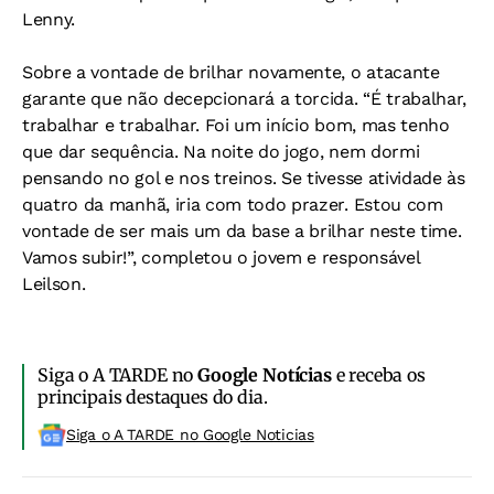
Lenny.
Sobre a vontade de brilhar novamente, o atacante
garante que não decepcionará a torcida. “É trabalhar,
trabalhar e trabalhar. Foi um início bom, mas tenho
que dar sequência. Na noite do jogo, nem dormi
pensando no gol e nos treinos. Se tivesse atividade às
quatro da manhã, iria com todo prazer. Estou com
vontade de ser mais um da base a brilhar neste time.
Vamos subir!”, completou o jovem e responsável
Leilson.
Siga o A TARDE no
Google Notícias
e receba os
principais destaques do dia.
Siga o A TARDE no Google Noticias