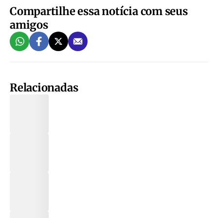
Compartilhe essa notícia com seus
amigos
Relacionadas