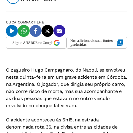
OUÇA
COMPARTILHE
Nos adicione às suas
fontes
Siga o
A TARDE
no Google
preferidas
O zagueiro Hugo Campagnaro, do Napoli, se envolveu
nesta quinta-feira em um grave acidente em Córdoba,
na Argentina. O jogador, que dirigia seu próprio carro,
não corre risco de morte, mas sua acompanhante e
as duas pessoas que estavam no outro veículo
envolvido no choque faleceram.
O acidente aconteceu às 6h15, na estrada
denominada rota 36, na divisa entre as cidades de