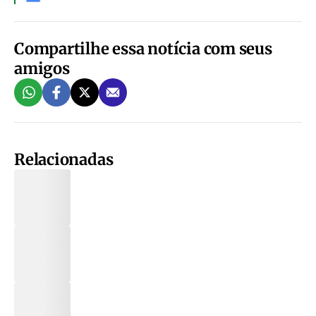
Compartilhe essa notícia com seus
amigos
Relacionadas