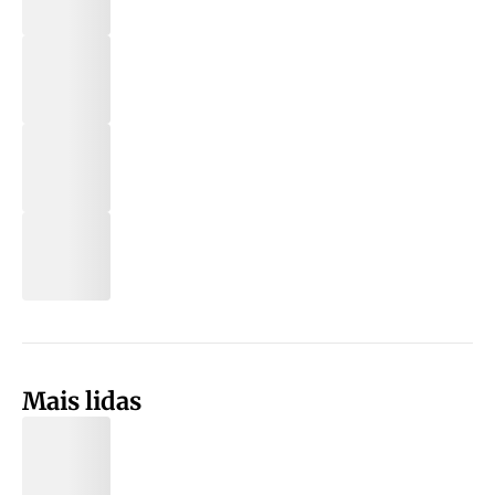
Mais lidas