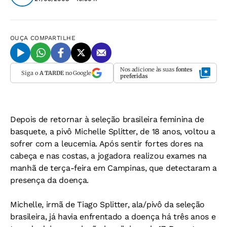
OUÇA
COMPARTILHE
Nos adicione às suas
fontes
Siga o
A TARDE
no Google
preferidas
Depois de retornar à seleção brasileira feminina de
basquete, a pivô Michelle Splitter, de 18 anos, voltou a
sofrer com a leucemia. Após sentir fortes dores na
cabeça e nas costas, a jogadora realizou exames na
manhã de terça-feira em Campinas, que detectaram a
presença da doença.
Michelle, irmã de Tiago Splitter, ala/pivô da seleção
brasileira, já havia enfrentado a doença há três anos e