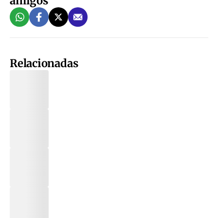
amigos
Relacionadas