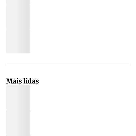
Mais lidas