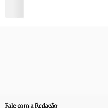
Fale com a Redação