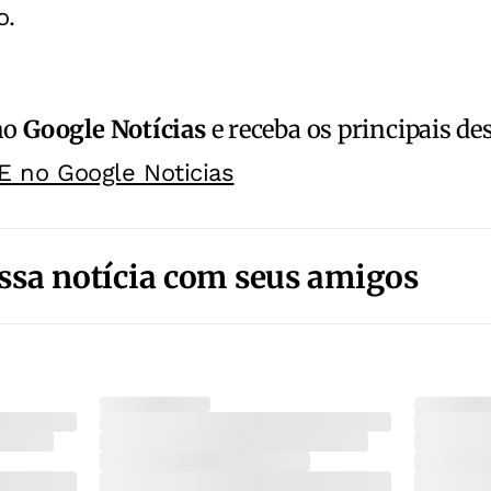
o.
no
Google Notícias
e receba os principais de
E no Google Noticias
ssa notícia com seus amigos