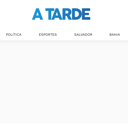
POLÍTICA
ESPORTES
SALVADOR
BAHIA