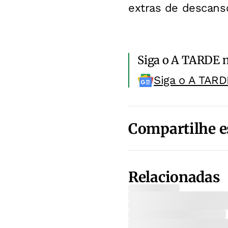
extras de descans
Siga o A TARDE 
Siga o A TARD
Compartilhe e
Relacionadas