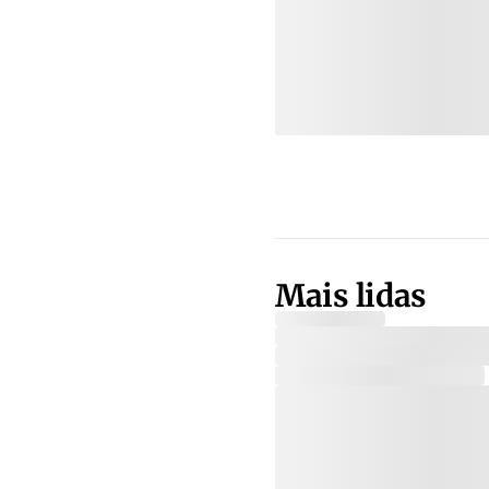
Mais lidas