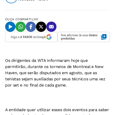
OUÇA
COMPARTILHE
Nos adicione às suas
fontes
Siga o
A TARDE
no Google
preferidas
Os dirigentes da WTA informaram hoje que
permitirão, durante os torneios de Montreal e New
Haven, que serão disputados em agosto, que as
tenistas sejam auxiliadas por seus técnicos uma vez
por set e no final de cada game.
A entidade quer utilizar esses dois eventos para saber