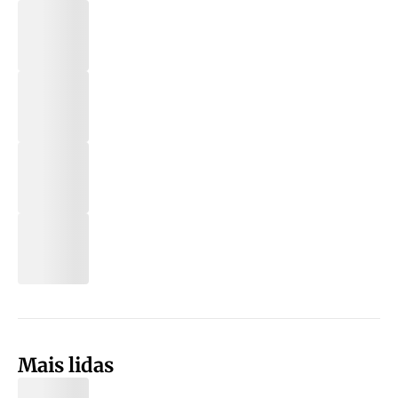
Mais lidas