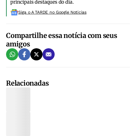
principais destaques do dia.
Siga o A TARDE no Google Noticias
Compartilhe essa notícia com seus
amigos
Relacionadas